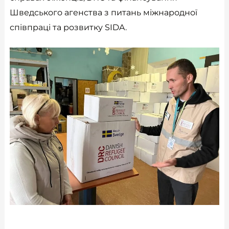
Шведського агенства з питань міжнародної
співпраці та розвитку SIDA.