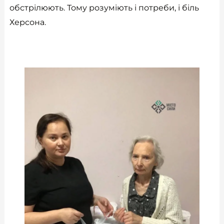
обстрілюють. Тому розуміють і потреби, і біль
Херсона.