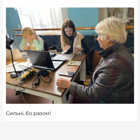
Сильні, бо разом!