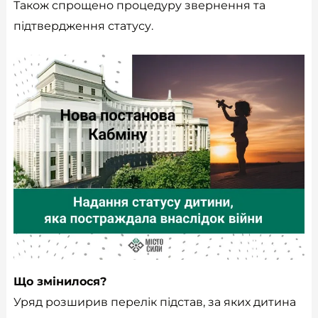
Також спрощено процедуру звернення та
підтвердження статусу.
Що змінилося?
Уряд розширив перелік підстав, за яких дитина