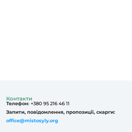
Контакти
Телефон
:
+380 95 216 46 11
Запити, повідомлення, пропозиції, скарги:
office@mistosyly.org