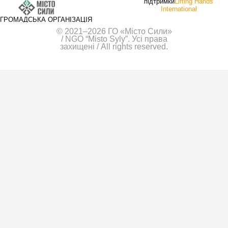
підтримки
Lifting Hands
International
ГРОМАДСЬКА ОРГАНІЗАЦІЯ
© 2021–2026 ГО «Місто Сили»
/ NGO “Misto Syly”. Усі права
захищені / All rights reserved.