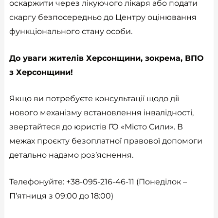
оскаржити через лікуючого лікаря або подати
скаргу безпосередньо до Центру оцінювання
функціонального стану особи​​.
До уваги жителів Херсонщини, зокрема, ВПО
з Херсонщини!
Якщо ви потребуєте консультації щодо дії
нового механізму встановлення інвалідності,
звертайтеся до юристів ГО «Місто Сили». В
межах проєкту безоплатної правової допомоги
детально надамо роз’яснення.
Телефонуйте: +38-095-216-46-11 (Понеділок –
П’ятниця з 09:00 до 18:00)