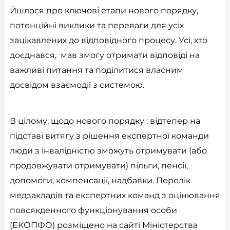
Йшлося про ключові етапи нового порядку,
потенційні виклики та переваги для усіх
зацікавлених до відповідного процесу. Усі, хто
доєднався, мав змогу отримати відповіді на
важливі питання та поділитися власним
досвідом взаємодії з системою.
В цілому, щодо нового порядку : відтепер на
підставі витягу з рішення експертної команди
люди з інвалідністю зможуть отримувати (або
продовжувати отримувати) пільги, пенсії,
допомоги, компенсації, надбавки. Перелік
медзакладів та експертних команд з оцінювання
повсякденного функціонування особи
(ЕКОПФО) розміщено на сайті Міністерства