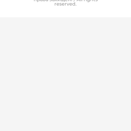
reserved.