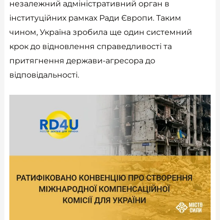
незалежний адміністративний орган в
інституційних рамках Ради Європи. Таким
чином, Україна зробила ще один системний
крок до відновлення справедливості та
притягнення держави-агресора до
відповідальності.