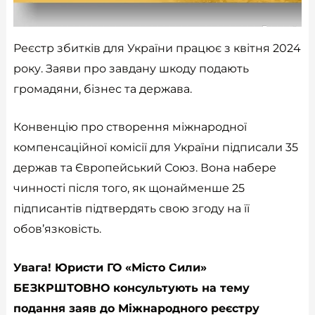
Реєстр збитків для України працює з квітня 2024
року. Заяви про завдану шкоду подають
громадяни, бізнес та держава.
Конвенцію про створення міжнародної
компенсаційної комісії для України підписали 35
держав та Європейський Союз. Вона набере
чинності після того, як щонайменше 25
підписантів підтвердять свою згоду на її
обов’язковість.
Увага! Юристи ГО «Місто Сили»
БЕЗКРШТОВНО консультують на тему
подання заяв до Міжнародного реєстру