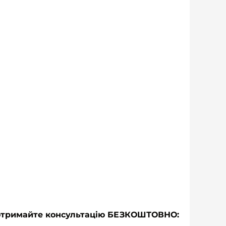
 і отримайте консультацію БЕЗКОШТОВНО: