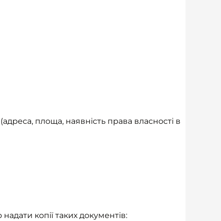
 (адреса, площа, наявність права власності в
надати копії таких документів: