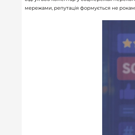
мережами, репутація формується не роками