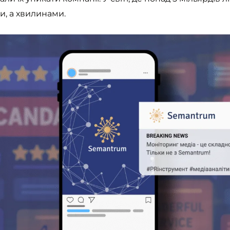
, а хвилинами.