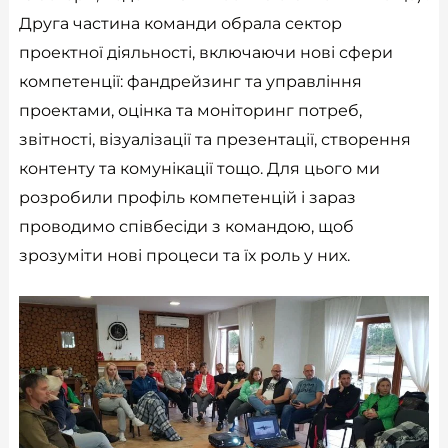
Друга частина команди обрала сектор
проектної діяльності, включаючи нові сфери
компетенції: фандрейзинг та управління
проектами, оцінка та моніторинг потреб,
звітності, візуалізації та презентації, створення
контенту та комунікації тощо. Для цього ми
розробили профіль компетенцій і зараз
проводимо співбесіди з командою, щоб
зрозуміти нові процеси та їх роль у них.