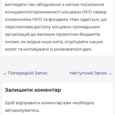
виглядати так: об’єднання з метою посилення
конкурентоспроможності місцевих НУО перед
іноземними НУО та фондами. Нам здається, що
перспектива доступу місцевих громадських
організацій до великих проектних бюджетів
зможе, як жодна інша мета, згуртувати наших
колег та мотивувати їх розвиватися далі.
←
Попередній Запис
Наступний Запис
→
Залишити коментар
Щоб відправити коментар вам необхідно
авторизуватись
.