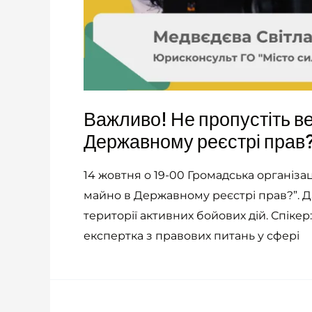
Важливо! Не пропустіть ве
Державному реєстрі прав
14 жовтня о 19-00 Громадська організа
майно в Державному реєстрі прав?”. Д
території активних бойових дій. Спікер
експертка з правових питань у сфері