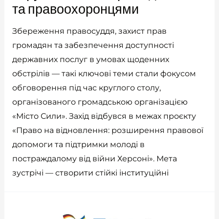
та правоохоронцями
Збереження правосуддя, захист прав
громадян та забезпечення доступності
державних послуг в умовах щоденних
обстрілів — такі ключові теми стали фокусом
обговорення під час круглого столу,
організованого громадською організацією
«Місто Сили». Захід відбувся в межах проєкту
«Право на відновлення: розширення правової
допомоги та підтримки молоді в
постраждалому від війни Херсоні». Мета
зустрічі — створити стійкі інституційні