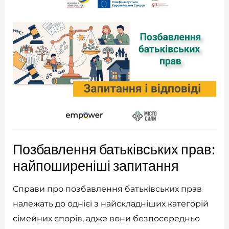
Позбавлення батьківських прав:
найпоширеніші запитання
Справи про позбавлення батьківських прав
належать до однієї з найскладніших категорій
сімейних спорів, адже вони безпосередньо