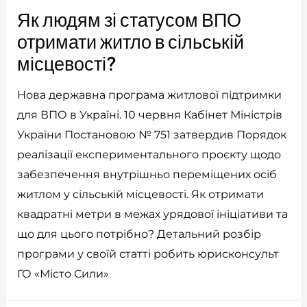
Як людям зі статусом ВПО
отримати житло в сільській
місцевості?
Нова державна програма житлової підтримки
для ВПО в Україні. 10 червня Кабінет Міністрів
України Постановою № 751 затвердив Порядок
реалізації експериментального проєкту щодо
забезпечення внутрішньо переміщених осіб
житлом у сільській місцевості. Як отримати
квадратні метри в межах урядової ініціативи та
що для цього потрібно? Детальний розбір
програми у своїй статті робить юрисконсульт
ГО «Місто Сили»