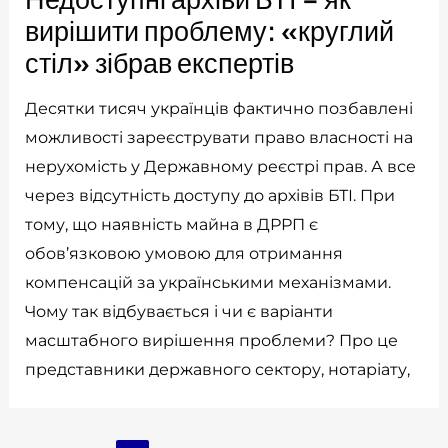
вирішити проблему: «круглий
стіл» зібрав експертів
Десятки тисяч українців фактично позбавлені
можливості зареєструвати право власності на
нерухомість у Державному реєстрі прав. А все
через відсутність доступу до архівів БТІ. При
тому, що наявність майна в ДРРП є
обов’язковою умовою для отримання
компенсацій за українськими механізмами.
Чому так відбувається і чи є варіанти
масштабного вирішення проблеми? Про це
представники державного сектору, нотаріату,