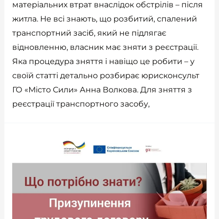
матеріальних втрат внаслідок обстрілів – після
житла. Не всі знають, що розбитий, спалений
транспортний засіб, який не підлягає
відновленню, власник має зняти з реєстрації.
Яка процедура зняття і навіщо це робити – у
своїй статті детально розбирає юрисконсульт
ГО «Місто Сили» Анна Волкова. Для зняття з
реєстрації транспортного засобу,