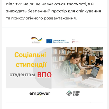
підлітки не лише навчаються творчості, а й
знаходять безпечний простір для спілкування
та психологічного розвантаження.