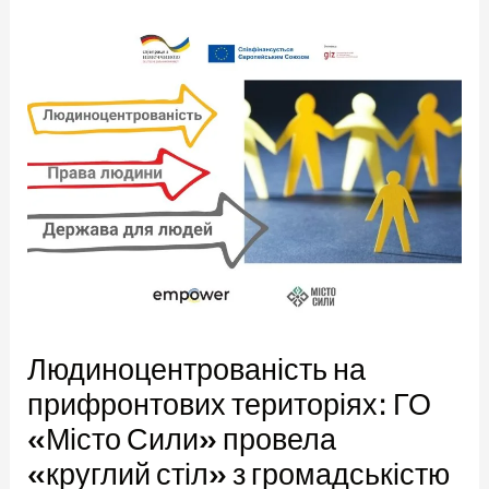
Людиноцентрованість на
прифронтових територіях: ГО
«Місто Сили» провела
«круглий стіл» з громадськістю