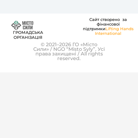
Сайт створено за
фінансової
підтримки
Lifting Hands
ГРОМАДСЬКА
International
ОРГАНІЗАЦІЯ
© 2021–2026 ГО «Місто
Сили» / NGO “Misto Syly”. Усі
права захищені / All rights
reserved.