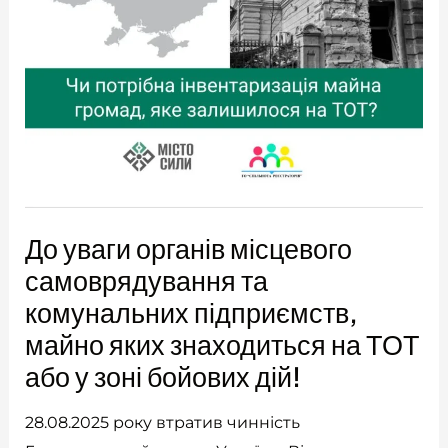
До уваги органів місцевого
самоврядування та
комунальних підприємств,
майно яких знаходиться на ТОТ
або у зоні бойових дій!
28.08.2025 року втратив чинність