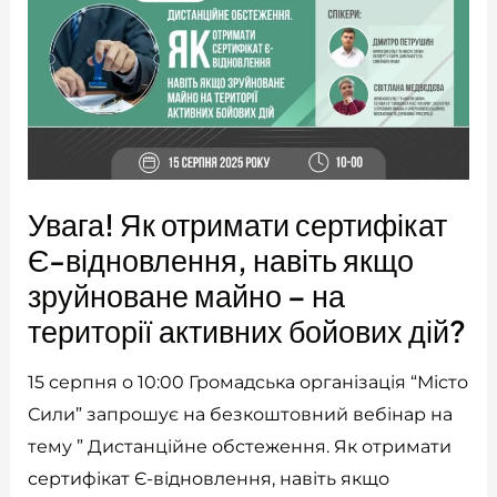
Увага! Як отримати сертифікат
Є-відновлення, навіть якщо
зруйноване майно – на
території активних бойових дій?
15 серпня о 10:00 Громадська організація “Місто
Сили” запрошує на безкоштовний вебінар на
тему ” Дистанційне обстеження. Як отримати
сертифікат Є-відновлення, навіть якщо