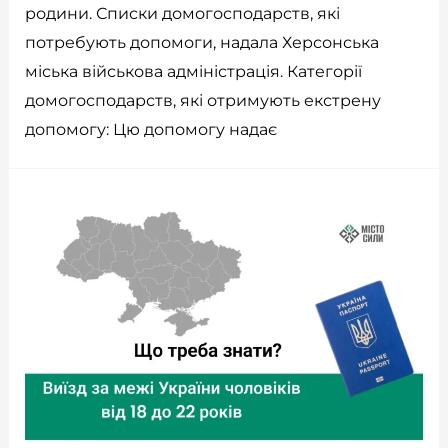
родини. Списки домогосподарств, які
потребують допомоги, надала Херсонська
міська військова адміністрація. Категорії
домогосподарств, які отримують екстрену
допомогу: Цю допомогу надає