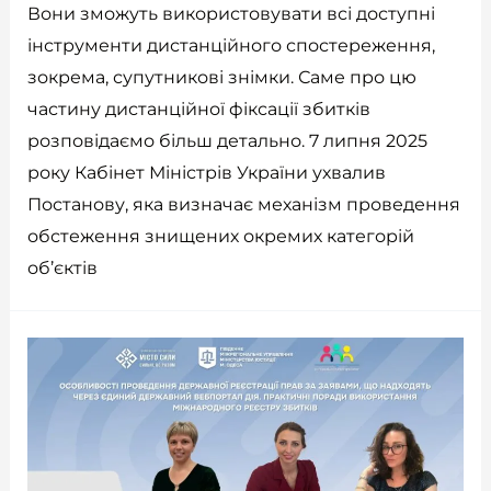
Вони зможуть використовувати всі доступні
інструменти дистанційного спостереження,
зокрема, супутникові знімки. Саме про цю
частину дистанційної фіксації збитків
розповідаємо більш детально. 7 липня 2025
року Кабінет Міністрів України ухвалив
Постанову, яка визначає механізм проведення
обстеження знищених окремих категорій
об’єктів