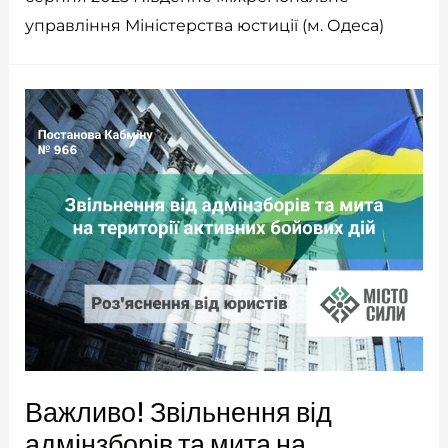
управління Міністерства юстиції (м. Одеса)
Важливо! Звільнення від
адмінзборів та мита на