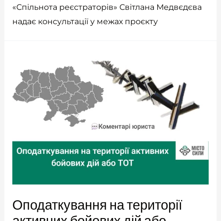
«Спільнота реєстраторів» Світлана Медвєдєва
надає консультації у межах проєкту
Оподаткування на території
активних бойових дій або